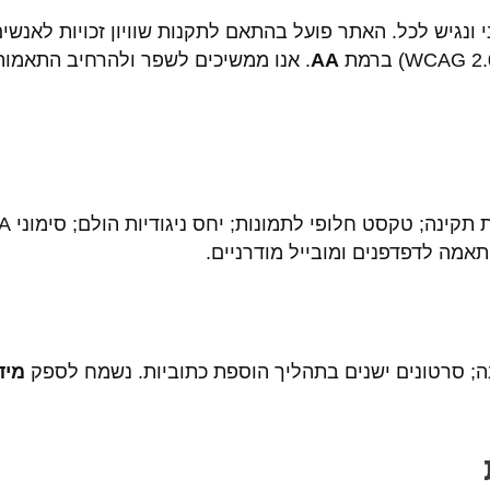
 לשירות שוויוני ונגיש לכל. האתר פועל בהתאם לתקנות שוויון זכויות
AA
. אנו ממשיכים לשפר ולהרחיב התאמות
אמה לדפדפנים ומובייל מודרניים.
מיד