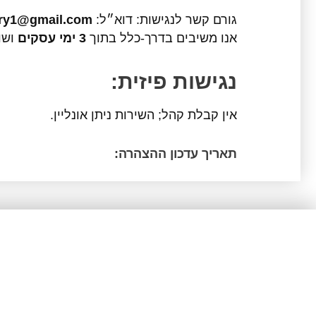
גורם קשר לנגישות: דוא״ל:
lry1@gmail.com
אנו משיבים בדרך-כלל בתוך
3 ימי עסקים
ושו
נגישות פיזית: ​
אין קבלת קהל; השירות ניתן אונליין.
תאריך עדכון ההצהרה:
תכשיטים שמדבר