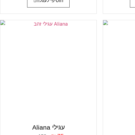
הוסיפי לעגלה
Aliana עגילי