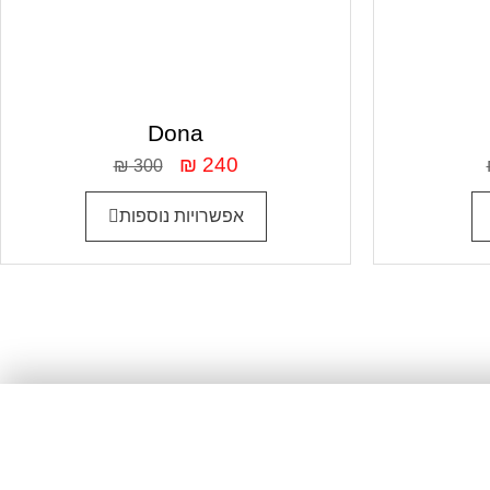
Dona
₪
240
₪
300
אפשרויות נוספות