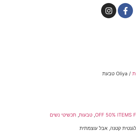
ת
/ Oliya טבעת
OFF 50% ITEMS 
,
טבעות
,
תכשיטי נשים
גנטית קטנה, אבל עוצמתית