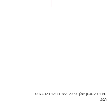
 נצחית לסגנון שלך
כי כל אישה ראויה לתכשיט
גע.