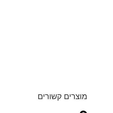
מוצרים קשורים