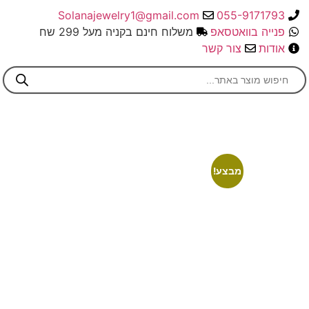
Solanajewelry1@gmail.com
055-9171793
פנייה בוואטסאפ
משלוח חינם בקניה מעל 299 שח
אודות
צור קשר
מבצע!