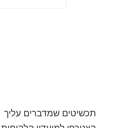
תכשיטים שמדברים עליך
הצטרפי למועדון הלקוחות 