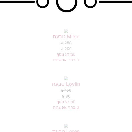
Milen טבעת
₪
250
₪
200
מידע נוסף
בחרי אפשרות
Lovlin טבעת
₪
150
₪
90
מידע נוסף
בחרי אפשרות
Loren טבעת